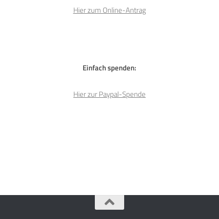
Hier zum Online-Antrag
Einfach spenden:
Hier zur Paypal-Spende