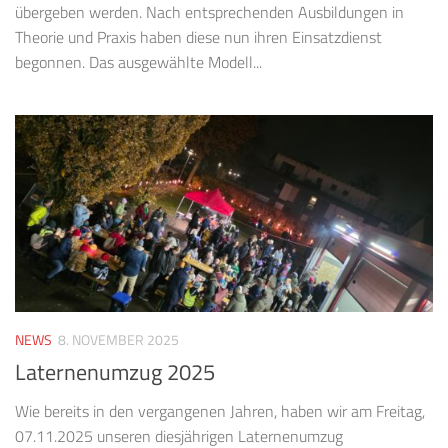
übergeben werden. Nach entsprechenden Ausbildungen in
Theorie und Praxis haben diese nun ihren Einsatzdienst
begonnen. Das ausgewählte Modell...
NEWS
8. NOVEMBER 2025
Laternenumzug 2025
Wie bereits in den vergangenen Jahren, haben wir am Freitag,
07.11.2025 unseren diesjährigen Laternenumzug