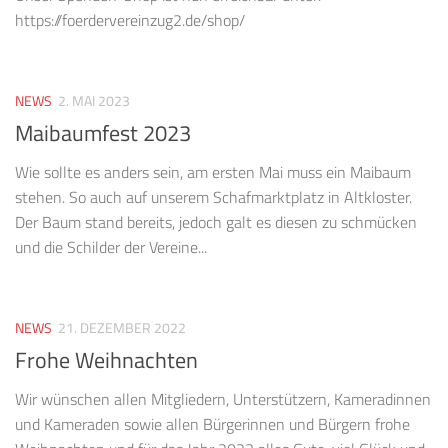
https://foerdervereinzug2.de/shop/
NEWS
2. MAI 2023
Maibaumfest 2023
Wie sollte es anders sein, am ersten Mai muss ein Maibaum
stehen. So auch auf unserem Schafmarktplatz in Altkloster.
Der Baum stand bereits, jedoch galt es diesen zu schmücken
und die Schilder der Vereine...
NEWS
21. DEZEMBER 2022
Frohe Weihnachten
Wir wünschen allen Mitgliedern, Unterstützern, Kameradinnen
und Kameraden sowie allen Bürgerinnen und Bürgern frohe